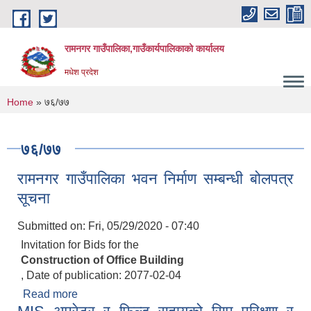
Skip to main content
रामनगर गाउँपालिका,गाउँकार्यपालिकाको कार्यालय
मधेश प्रदेश
You are here
Home
» ७६/७७
७६/७७
रामनगर गाउँपालिका भवन निर्माण सम्बन्धी बोलपत्र
सूचना
Submitted on:
Fri, 05/29/2020 - 07:40
Invitation for Bids for the
Construction of Office Building
, Date of publication: 2077-02-04
Read more
about रामनगर गाउँपालिका भवन निर्माण सम्बन्धी बोलपत्र
सूचना