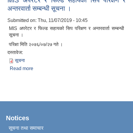
MIS अपरेटर र फिल्ड सहायको सिप परिक्षण र
अन्तरवार्ता सम्बन्धी सूचना ।
Submitted on:
Thu, 11/07/2019 - 10:45
MIS अपरेटर र फिल्ड सहायको सिप परिक्षण र अन्तरवार्ता सम्बन्धी
सूचना ।
परिक्षा मिति २०७६/०७/२७ गते ।
दस्तावेज:
सूचना
Read more
about MIS अपरेटर र फिल्ड सहायको सिप परिक्षण र
अन्तरवार्ता सम्बन्धी सूचना ।
Notices
सूचना तथा समाचार