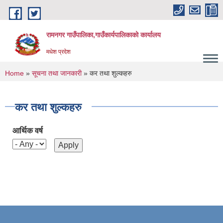
Skip to main content
रामनगर गाउँपालिका,गाउँकार्यपालिकाको कार्यालय
मधेश प्रदेश
You are here
Home
»
सूचना तथा जानकारी
» कर तथा शुल्कहरु
कर तथा शुल्कहरु
आर्थिक वर्ष