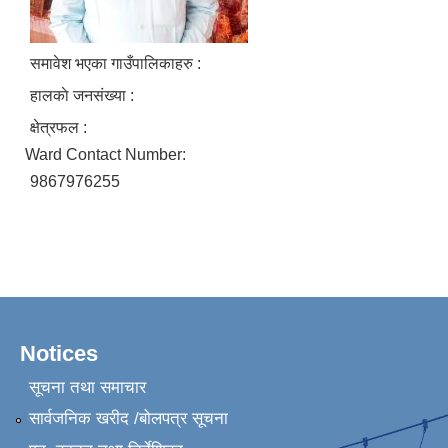
समावेश भएका गाउँपालिकाहरु :
हालकाे जनसंख्या :
क्षेत्रफल :
Ward Contact Number:
9867976255
Notices
सूचना तथा समाचार
सार्वजनिक खरीद /बोलपत्र सूचना