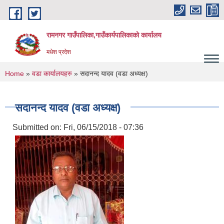
Skip to main content
रामनगर गाउँपालिका,गाउँकार्यपालिकाको कार्यालय
मधेश प्रदेश
You are here
Home
»
वडा कार्यालयहरु
» सदानन्द यादव (वडा अध्यक्ष)
सदानन्द यादव (वडा अध्यक्ष)
Submitted on:
Fri, 06/15/2018 - 07:36