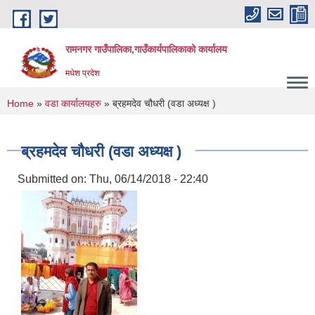
Skip to main content
रामनगर गाउँपालिका,गाउँकार्यपालिकाको कार्यालय
मधेश प्रदेश
You are here
Home
»
वडा कार्यालयहरु
» ब्रहमदेव चौधरी (वडा अध्यक्ष )
ब्रहमदेव चौधरी (वडा अध्यक्ष )
Submitted on:
Thu, 06/14/2018 - 22:40