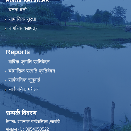
eGov services
घटना दर्ता
सामाजिक सुरक्षा
नागरिक वडापत्र
Reports
वार्षिक प्रगति प्रतिवेदन
चौमासिक प्रगति प्रतिवेदन
सार्वजनिक सुनुवाई
सार्वजनिक परीक्षण
सम्पर्क विवरण
ठेगानाः रामनगर गाउँपालिका ,सर्लाही
माेबाइल न‌ं. : 9854050522