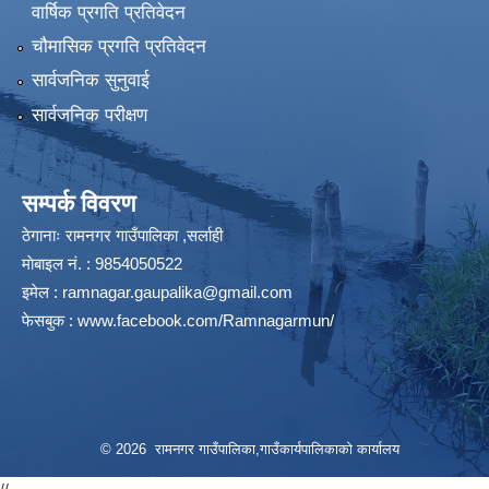
वार्षिक प्रगति प्रतिवेदन
चौमासिक प्रगति प्रतिवेदन
सार्वजनिक सुनुवाई
सार्वजनिक परीक्षण
सम्पर्क विवरण
ठेगानाः रामनगर गाउँपालिका ,सर्लाही
माेबाइल न‌ं. : 9854050522
इमेल :
ramnagar.gaupalika@gmail.com
फेसबुक :
www.facebook.com/Ramnagarmun/
© 2026 रामनगर गाउँपालिका,गाउँकार्यपालिकाको कार्यालय
//