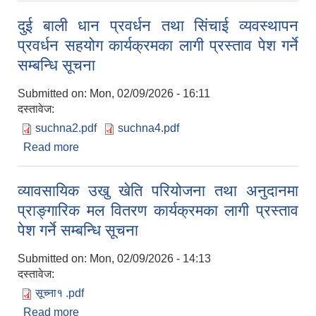
दुई बाली धान प्रवर्धन तथा सिंचाई व्यवस्थापन
प्रवर्धन सहयोग कार्यक्रमका लागी प्रस्ताव पेश गर्ने
सम्बन्धि सूचना
Submitted on:
Mon, 02/09/2026 - 16:11
दस्तावेज:
suchna2.pdf
suchna4.pdf
Read more
about दुई बाली धान प्रवर्धन तथा सिंचाई व्यवस्थापन
प्रवर्धन सहयोग कार्यक्रमका लागी प्रस्ताव पेश गर्ने सम्बन्धि
सूचना
व्यावसायिक उखु खेति परियोजना तथा अनुदानमा
प्राङ्गारिक मल वितरण कार्यक्रमका लागी प्रस्ताव
पेश गर्ने सम्बन्धि सूचना
Submitted on:
Mon, 02/09/2026 - 14:13
दस्तावेज:
सूच्ना१ .pdf
Read more
about व्यावसायिक उखु खेति परियोजना तथा अनुदानमा