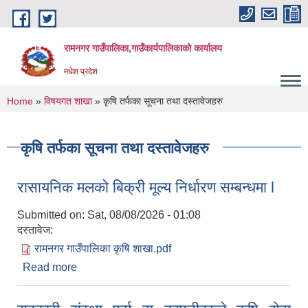
Skip to main content
रामनगर गाउँपालिका,गाउँकार्यपालिकाको कार्यालय
मधेश प्रदेश
You are here
Home
»
विषयगत शाखा
» कृषि तर्फका सूचना तथा दस्तावेजहरु
कृषि तर्फका सूचना तथा दस्तावेजहरु
रासायनिक मलको बिक्री मूल्य निर्धारण सम्बन्धमा l
Submitted on:
Sat, 08/08/2026 - 01:08
दस्तावेज:
रामनगर गाउँपालिका कृषि शाखा.pdf
Read more
about रासायनिक मलको बिक्री मूल्य निर्धारण सम्बन्धमा l