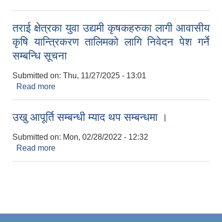
प्राङ्गारिक मल वितरण कार्यक्रमका लागी प्रस्ताव पेश गर्ने
सम्बन्धि सूचना
तराई क्षेत्रका युवा उद्यमी कृषकहरुका लागी आवासीय
कृषि यान्त्रिकरण तालिमको लागि निवेदन पेश गर्ने
सम्बन्धि सूचना
Submitted on:
Thu, 11/27/2025 - 13:01
Read more
about तराई क्षेत्रका युवा उद्यमी कृषकहरुका लागी आवासीय
कृषि यान्त्रिकरण तालिमको लागि निवेदन पेश गर्ने सम्बन्धि
सूचना
उखु आपूर्ति सम्बन्धी म्याद थप सम्बन्धमा ।
Submitted on:
Mon, 02/28/2022 - 12:32
Read more
about उखु आपूर्ति सम्बन्धी म्याद थप सम्बन्धमा ।