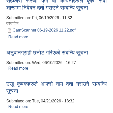
सहकारी संस्था फर्म वा कम्पनीहरुले कृषि सेवा
शाखामा निवेदन दर्ता गराउने सम्बन्धि सूचना
Submitted on:
Fri, 06/19/2026 - 11:32
दस्तावेज:
CamScanner 06-19-2026 11.22.pdf
Read more
about सहकारी संस्था फर्म वा कम्पनीहरुले कृषि सेवा
शाखामा निवेदन दर्ता गराउने सम्बन्धि सूचना
अनुदानग्राही छनोट गरिएको संबन्धि सूचना
Submitted on:
Wed, 06/10/2026 - 16:27
Read more
about अनुदानग्राही छनोट गरिएको संबन्धि सूचना
उखु कृषकहरुले आफ्नो नाम दर्ता गराउने सम्बन्धि
सूचना
Submitted on:
Tue, 04/21/2026 - 13:32
Read more
about उखु कृषकहरुले आफ्नो नाम दर्ता गराउने सम्बन्धि
सूचना