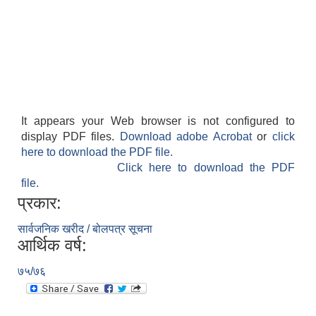
It appears your Web browser is not configured to
display PDF files.
Download adobe Acrobat
or
click
here to download the PDF file.
Click here to download the PDF
file.
प्रकार:
सार्वजनिक खरीद / बोलपत्र सूचना
आर्थिक वर्ष:
७५/७६