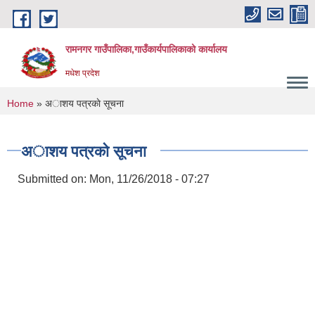
Skip to main content
रामनगर गाउँपालिका,गाउँकार्यपालिकाको कार्यालय
मधेश प्रदेश
You are here
Home
» अाशय पत्रकाे सूचना
अाशय पत्रकाे सूचना
Submitted on:
Mon, 11/26/2018 - 07:27