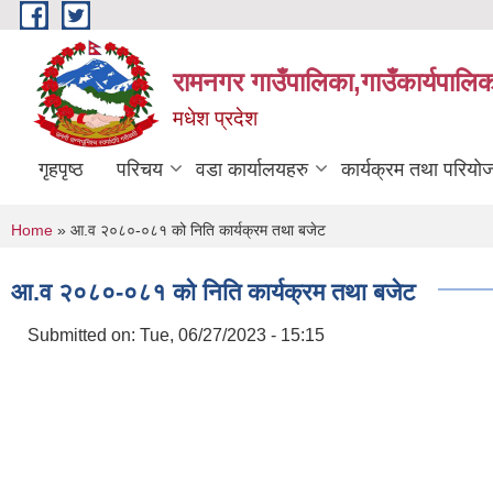
Skip to main content
रामनगर गाउँपालिका,गाउँकार्यपालिक
मधेश प्रदेश
गृहपृष्ठ
परिचय
वडा कार्यालयहरु
कार्यक्रम तथा परियो
You are here
Home
» आ.व २०८०-०८१ को निति कार्यक्रम तथा बजेट
आ.व २०८०-०८१ को निति कार्यक्रम तथा बजेट
Submitted on:
Tue, 06/27/2023 - 15:15