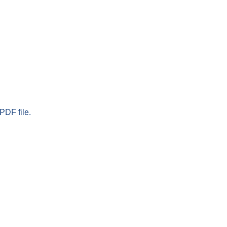
PDF file.