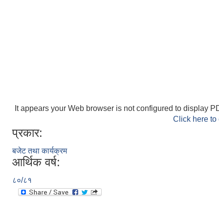
It appears your Web browser is not configured to display PD
Click here to
प्रकार:
बजेट तथा कार्यक्रम
आर्थिक वर्ष:
८०/८१