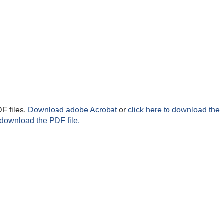
F files.
Download adobe Acrobat
or
click here to download the 
 download the PDF file.