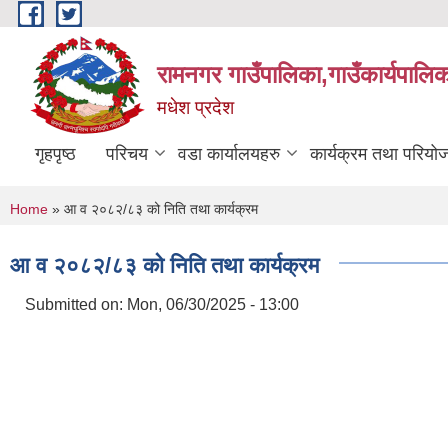
Skip to main content
रामनगर गाउँपालिका,गाउँकार्यपालिक
मधेश प्रदेश
गृहपृष्ठ
परिचय
वडा कार्यालयहरु
कार्यक्रम तथा परियो
You are here
Home
» आ व २०८२/८३ को निति तथा कार्यक्रम
आ व २०८२/८३ को निति तथा कार्यक्रम
Submitted on:
Mon, 06/30/2025 - 13:00