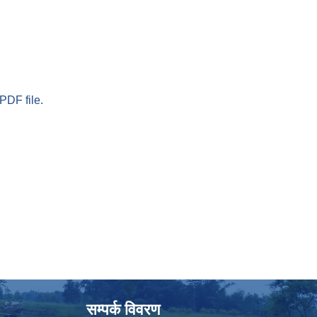
PDF file.
सम्पर्क विवरण