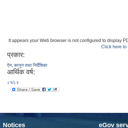
It appears your Web browser is not configured to display PD
Click here to
प्रकार:
ऐन, कानुन तथा निर्देशिका
आर्थिक वर्ष:
८१/८२
Notices
eGov serv