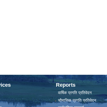
ices
Reports
वार्षिक प्रगति प्रतिवेदन
ा
चौमासिक प्रगति प्रतिवेदन