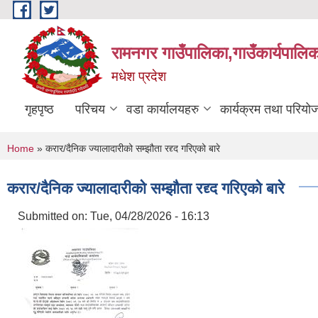
Skip to main content
रामनगर गाउँपालिका,गाउँकार्यपालिक
मधेश प्रदेश
गृहपृष्ठ
परिचय
वडा कार्यालयहरु
कार्यक्रम तथा परियो
You are here
Home
» करार/दैनिक ज्यालादारीको सम्झौता रद्द्द गरिएको बारे
करार/दैनिक ज्यालादारीको सम्झौता रद्द्द गरिएको बारे
Submitted on:
Tue, 04/28/2026 - 16:13