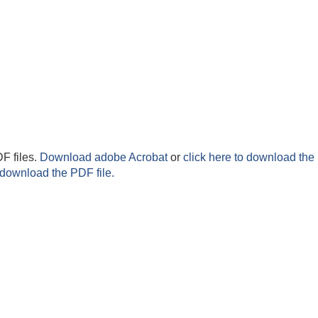
F files.
Download adobe Acrobat
or
click here to download the 
 download the PDF file.