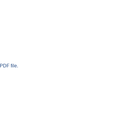
PDF file.