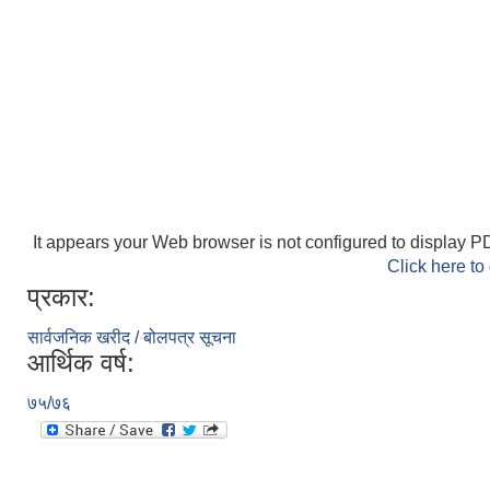
It appears your Web browser is not configured to display PD
Click here to
प्रकार:
सार्वजनिक खरीद / बोलपत्र सूचना
आर्थिक वर्ष:
७५/७६