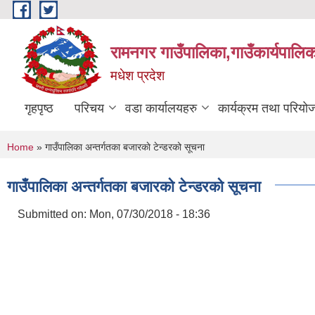
Skip to main content
रामनगर गाउँपालिका,गाउँकार्यपालिक
मधेश प्रदेश
गृहपृष्ठ
परिचय
वडा कार्यालयहरु
कार्यक्रम तथा परियो
You are here
Home
» गाउँपालिका अन्तर्गतका बजारकाे टेन्डरको सूचना
गाउँपालिका अन्तर्गतका बजारकाे टेन्डरको सूचना
Submitted on:
Mon, 07/30/2018 - 18:36