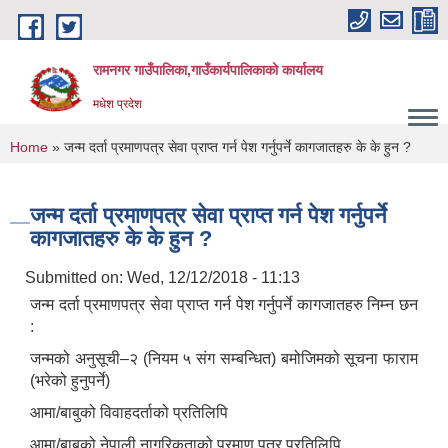
Skip to main content
रामनगर गाउँपालिका,गाउँकार्यपालिकाको कार्यालय
मधेश प्रदेश
You are here
Home
» जन्म दर्ता प्रमाणपत्र सेवा प्राप्त गर्न पेश गर्नुपर्ने कागजातहरु के के हुन ?
जन्म दर्ता प्रमाणपत्र सेवा प्राप्त गर्न पेश गर्नुपर्ने
कागजातहरु के के हुन ?
Submitted on:
Wed, 12/12/2018 - 11:13
जन्म दर्ता प्रमाणपत्र सेवा प्राप्त गर्न पेश गर्नुपर्ने कागजातहरु निम्न छन
:
जन्मको अनुसूची–२ (नियम ५ संग सम्बन्धित) बमोजिमको सूचना फाराम
(भरेको हुनुपर्ने)
आमा/बाबुको विवाहदर्ताको प्रतिलिपि
आमा/बाबुको नेपाली नागरिकताको प्रमाण पत्र प्रतिलिपि