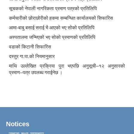
सूचकको नेपाली नागरिकता प्रमाण पत्रको प्रतिलिपि
कर्मचारीको छोराछोरीको हकमा सम्बन्धित कार्यालयको सिफारिस
आमा-बाबु बसाई सराई भै आएको भए सोको प्रतिलिपि
अस्पतालमा जन्मिएको भए सोको प्रमाणको प्रतिलिपि
वडाको किटानी सिफारिस
दस्तुर गा.पा.को नियमानुसार
माथि उल्लेखित प्रक्रिया पुरा भएपछि अनुसूची–१२ अनुसारको
प्रमाण–पत्र उपलब्ध गराईनेछ ।
Notices