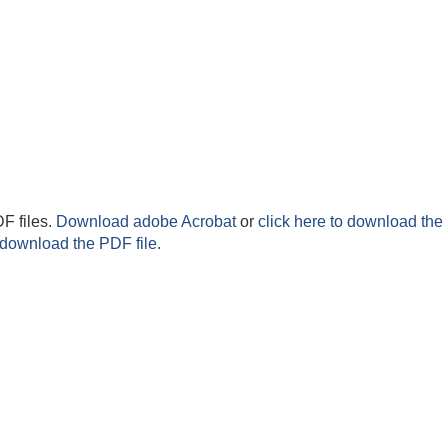
F files.
Download adobe Acrobat
or
click here to download the 
 download the PDF file.