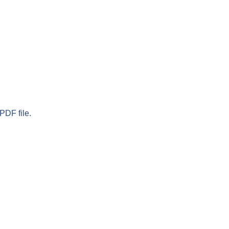
PDF file.