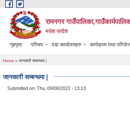
Skip to main content
रामनगर गाउँपालिका,गाउँकार्यपालिक
मधेश प्रदेश
गृहपृष्ठ
परिचय
वडा कार्यालयहरु
कार्यक्रम तथा परियो
You are here
Home
» जानकारी सम्बन्धमा |
जानकारी सम्बन्धमा |
Submitted on:
Thu, 09/08/2022 - 13:13