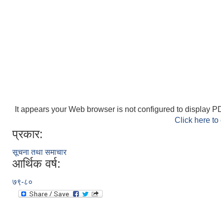
It appears your Web browser is not configured to display PD
Click here to
प्रकार:
सूचना तथा समाचार
आर्थिक वर्ष:
७९-८०