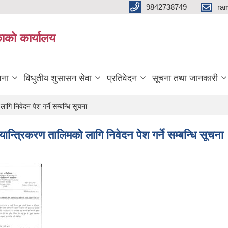
9842738749
ra
ाको कार्यालय
जना
विधुतीय शुसासन सेवा
प्रतिवेदन
सूचना तथा जानकारी
गि निवेदन पेश गर्ने सम्बन्धि सूचना
यान्त्रिकरण तालिमको लागि निवेदन पेश गर्ने सम्बन्धि सूचना