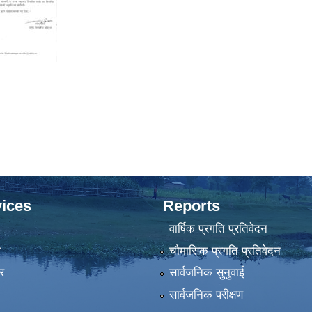
ices
Reports
वार्षिक प्रगति प्रतिवेदन
ा
चौमासिक प्रगति प्रतिवेदन
र
सार्वजनिक सुनुवाई
सार्वजनिक परीक्षण