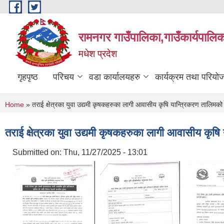
Skip to main content
रामनगर गाउँपालिका,गाउँकार्यपालिक
मधेश प्रदेश
गृहपृष्ठ
परिचय
वडा कार्यालयहरु
कार्यक्रम तथा परियो
You are here
Home
» तराई क्षेत्रका युवा उद्यमी कृषकहरुका लागी आवासीय कृषि यान्त्रिकरण तालिमको ला
तराई क्षेत्रका युवा उद्यमी कृषकहरुका लागी आवासीय कृषि 
Submitted on:
Thu, 11/27/2025 - 13:01