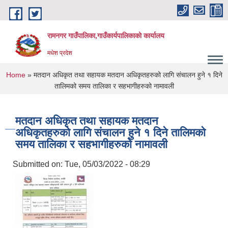
Skip to main content
रामनगर गाउँपालिका,गाउँकार्यपालिकाको कार्यालय
मधेश प्रदेश
You are here
Home
» मतदान अधिकृत तथा सहायक मतदान अधिकृतहरुको लागि संचालन हुने १ दिने
तालिमको समय तालिका र सहभागीहरुको नामावली
मतदान अधिकृत तथा सहायक मतदान
अधिकृतहरुको लागि संचालन हुने १ दिने तालिमको
समय तालिका र सहभागीहरुको नामावली
Submitted on:
Tue, 05/03/2022 - 08:29