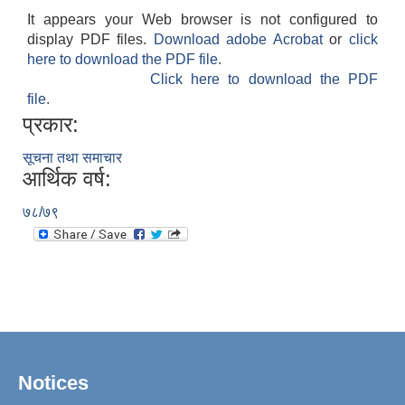
It appears your Web browser is not configured to
display PDF files.
Download adobe Acrobat
or
click
here to download the PDF file.
Click here to download the PDF
file.
प्रकार:
सूचना तथा समाचार
आर्थिक वर्ष:
७८/७९
Notices