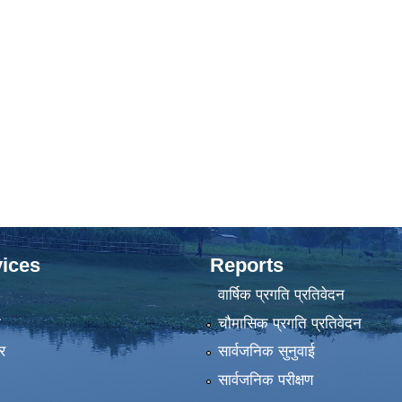
ices
Reports
वार्षिक प्रगति प्रतिवेदन
ा
चौमासिक प्रगति प्रतिवेदन
र
सार्वजनिक सुनुवाई
सार्वजनिक परीक्षण