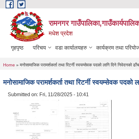
Skip to main content
रामनगर गाउँपालिका,गाउँकार्यपालिक
मधेश प्रदेश
गृहपृष्ठ
परिचय
वडा कार्यालयहरु
कार्यक्रम तथा परियो
You are here
Home
» मनोसामाजिक परामर्शकर्ता तथा रिटर्नी स्वयम्सेवक पदको लागि दिने निवेदनको ढाँच
मनोसामाजिक परामर्शकर्ता तथा रिटर्नी स्वयम्सेवक पदको ला
Submitted on:
Fri, 11/28/2025 - 10:41