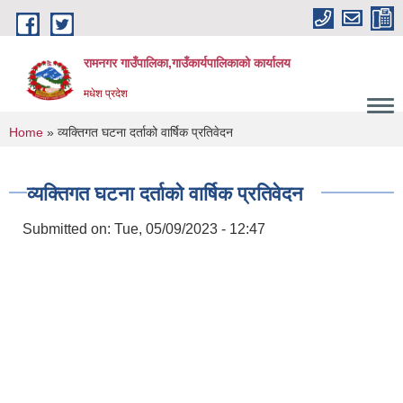
Skip to main content
रामनगर गाउँपालिका,गाउँकार्यपालिकाको कार्यालय
मधेश प्रदेश
You are here
Home
» व्यक्तिगत घटना दर्ताको वार्षिक प्रतिवेदन
व्यक्तिगत घटना दर्ताको वार्षिक प्रतिवेदन
Submitted on:
Tue, 05/09/2023 - 12:47