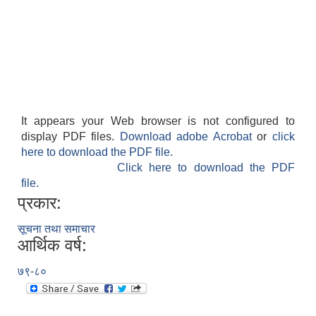
It appears your Web browser is not configured to
display PDF files.
Download adobe Acrobat
or
click
here to download the PDF file.
Click here to download the PDF
file.
प्रकार:
सूचना तथा समाचार
आर्थिक वर्ष:
७९-८०