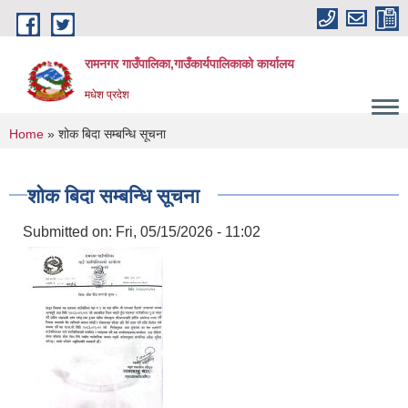
Skip to main content
रामनगर गाउँपालिका,गाउँकार्यपालिकाको कार्यालय
मधेश प्रदेश
You are here
Home
» शोक बिदा सम्बन्धि सूचना
शोक बिदा सम्बन्धि सूचना
Submitted on:
Fri, 05/15/2026 - 11:02