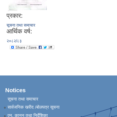
प्रकार:
सूचना तथा समाचार
आर्थिक वर्ष:
२०८२/८३
Notices
सूचना तथा समाचार
सार्वजनिक खरीद /बोलपत्र सूचना
एन, कानुन तथा निर्देशिका