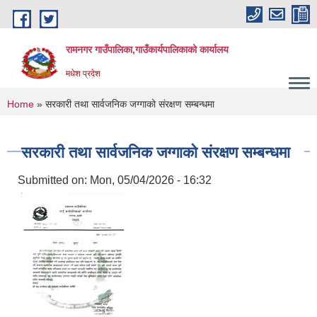
Skip to main content
रामनगर गाउँपालिका,गाउँकार्यपालिकाको कार्यालय
मधेश प्रदेश
You are here
Home
» सरकारी तथा सार्वजनिक जग्गाको संरक्षण सम्बन्धमा
सरकारी तथा सार्वजनिक जग्गाको संरक्षण सम्बन्धमा
Submitted on:
Mon, 05/04/2026 - 16:32