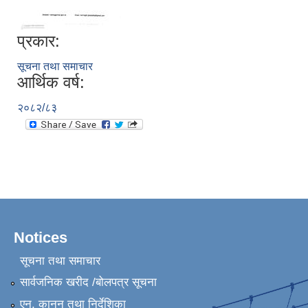
प्रकार:
सूचना तथा समाचार
आर्थिक वर्ष:
२०८२/८३
Notices
सूचना तथा समाचार
सार्वजनिक खरीद /बोलपत्र सूचना
एन, कानुन तथा निर्देशिका