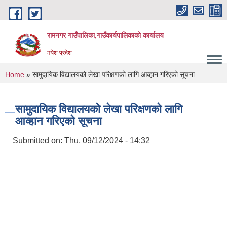
Skip to main content
रामनगर गाउँपालिका,गाउँकार्यपालिकाको कार्यालय
मधेश प्रदेश
You are here
Home
» सामुदायिक विद्यालयको लेखा परिक्षणको लागि आव्हान गरिएको सूचना
सामुदायिक विद्यालयको लेखा परिक्षणको लागि
आव्हान गरिएको सूचना
Submitted on:
Thu, 09/12/2024 - 14:32