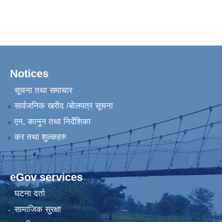
Notices
सूचना तथा समाचार
सार्वजनिक खरीद /बोलपत्र सूचना
एन, कानुन तथा निर्देशिका
कर तथा शुल्कहरु
eGov services
घटना दर्ता
सामाजिक सुरक्षा