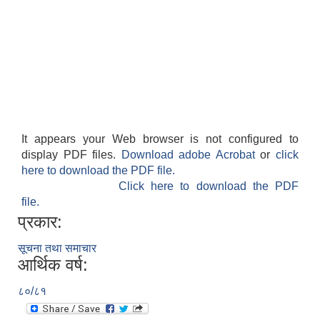
It appears your Web browser is not configured to
display PDF files.
Download adobe Acrobat
or
click
here to download the PDF file.
Click here to download the PDF
file.
प्रकार:
सूचना तथा समाचार
आर्थिक वर्ष:
८०/८१