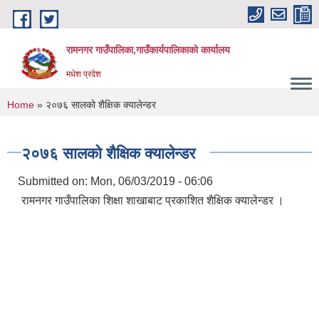
Skip to main content
रामनगर गाउँपालिका,गाउँकार्यपालिकाको कार्यालय
मधेश प्रदेश
You are here
Home
» २०७६ सालको शैक्षिक क्यालेन्डर
२०७६ सालको शैक्षिक क्यालेन्डर
Submitted on:
Mon, 06/03/2019 - 06:06
रामनगर गाउँपालिका शिक्षा शाखाबाट प्रकाशित शैक्षिक क्यालेन्डर ।