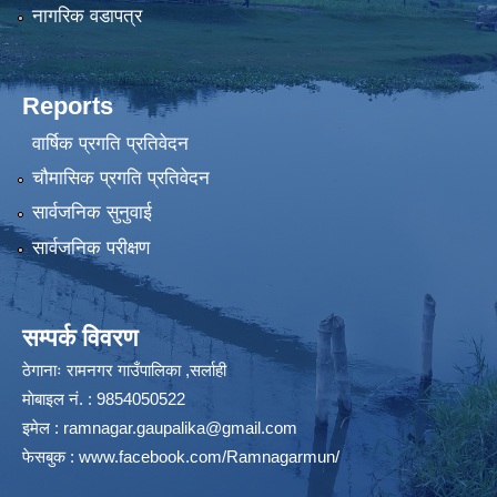
नागरिक वडापत्र
Reports
वार्षिक प्रगति प्रतिवेदन
चौमासिक प्रगति प्रतिवेदन
सार्वजनिक सुनुवाई
सार्वजनिक परीक्षण
सम्पर्क विवरण
ठेगानाः रामनगर गाउँपालिका ,सर्लाही
माेबाइल न‌ं. : 9854050522
इमेल :
ramnagar.gaupalika@gmail.com
फेसबुक :
www.facebook.com/Ramnagarmun/