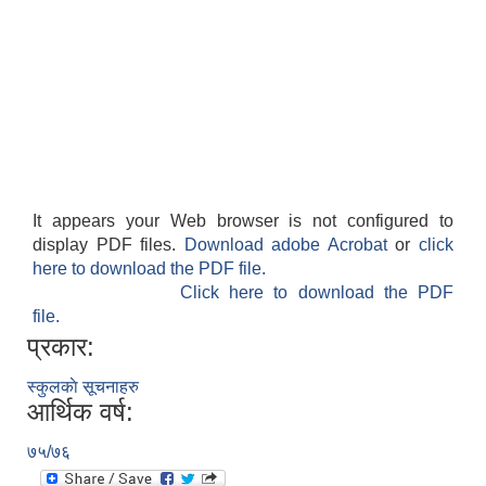
It appears your Web browser is not configured to
display PDF files.
Download adobe Acrobat
or
click
here to download the PDF file.
Click here to download the PDF
file.
प्रकार:
स्कुलकाे सूचनाहरु
आर्थिक वर्ष:
७५/७६