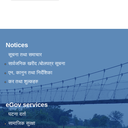
Notices
सूचना तथा समाचार
सार्वजनिक खरीद /बोलपत्र सूचना
एन, कानुन तथा निर्देशिका
कर तथा शुल्कहरु
eGov services
घटना दर्ता
सामाजिक सुरक्षा