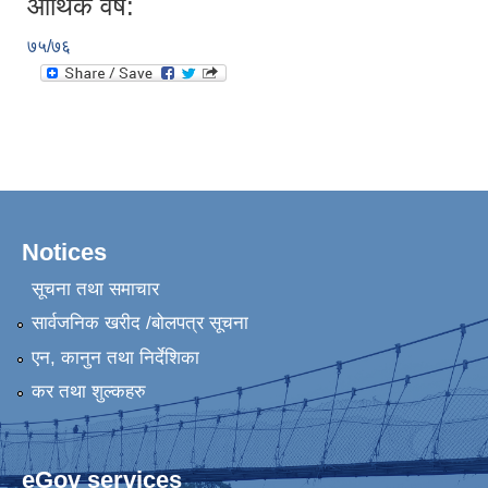
आर्थिक वर्ष:
७५/७६
Notices
सूचना तथा समाचार
सार्वजनिक खरीद /बोलपत्र सूचना
एन, कानुन तथा निर्देशिका
कर तथा शुल्कहरु
eGov services