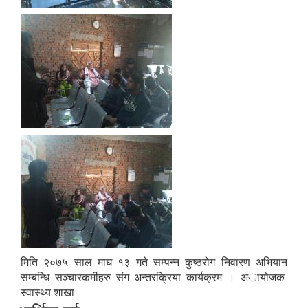
मिति २०७५ साल माघ १३ गते सम्पन्न कुष्ठरोग निवारण अभियान
सम्बन्धि स‌ञ्चारकर्मीहरु संग अन्तरक्रिया कार्यक्रम । अायोजक
स्वास्थ्य शाखा