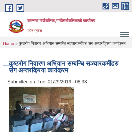
Skip to main content
रामनगर गाउँपालिका,गाउँकार्यपालिकाको कार्यालय
मधेश प्रदेश
You are here
Home
» कुष्ठरोग निवारण अभियान सम्बन्धि स‌ञ्चारकर्मीहरु संग अन्तरक्रिया कार्यक्रम
कुष्ठरोग निवारण अभियान सम्बन्धि स‌ञ्चारकर्मीहरु
संग अन्तरक्रिया कार्यक्रम
Submitted on:
Tue, 01/29/2019 - 08:38