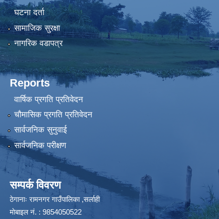
घटना दर्ता
सामाजिक सुरक्षा
नागरिक वडापत्र
Reports
वार्षिक प्रगति प्रतिवेदन
चौमासिक प्रगति प्रतिवेदन
सार्वजनिक सुनुवाई
सार्वजनिक परीक्षण
सम्पर्क विवरण
ठेगानाः रामनगर गाउँपालिका ,सर्लाही
माेबाइल न‌ं. : 9854050522