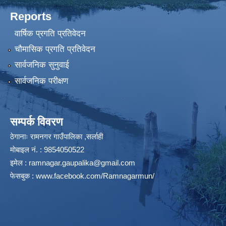
Reports
वार्षिक प्रगति प्रतिवेदन
चौमासिक प्रगति प्रतिवेदन
सार्वजनिक सुनुवाई
सार्वजनिक परीक्षण
सम्पर्क विवरण
ठेगानाः रामनगर गाउँपालिका ,सर्लाही
माेबाइल न‌ं. : 9854050522
इमेल :
ramnagar.gaupalika@gmail.com
फेसबुक :
www.facebook.com/Ramnagarmun/