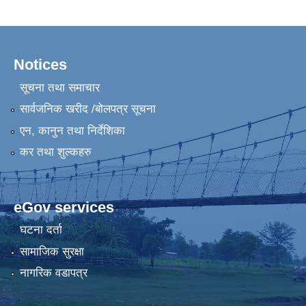
Notices
सूचना तथा समाचार
सार्वजनिक खरीद /बोलपत्र सूचना
एन, कानुन तथा निर्देशिका
कर तथा शुल्कहरु
eGov services
घटना दर्ता
सामाजिक सुरक्षा
नागरिक वडापत्र