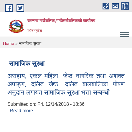
Skip to main content
रामनगर गाउँपालिका,गाउँकार्यपालिकाको कार्यालय
मधेश प्रदेश
You are here
Home
» सामाजिक सुरक्षा
सामाजिक सुरक्षा
असहाय, एकल महिला, जेष्ठ नागरिक तथा अशक्त
अपाङ्ग, दलित जेष्ठ, दलित बालबालिका पोषण
अनुदान लगायत सामाजिक सुरक्षा भत्ता सम्बन्धी
Submitted on:
Fri, 12/14/2018 - 18:36
Read more
about असहाय, एकल महिला, जेष्ठ नागरिक तथा अशक्त
अपाङ्ग, दलित जेष्ठ, दलित बालबालिका पोषण अनुदान
लगायत सामाजिक सुरक्षा भत्ता सम्बन्धी