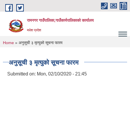
Skip to main content
रामनगर गाउँपालिका,गाउँकार्यपालिकाको कार्यालय
मधेश प्रदेश
You are here
Home
» अनुसूची ३ मृत्युको सूचना फारम
अनुसूची ३ मृत्युको सूचना फारम
Submitted on:
Mon, 02/10/2020 - 21:45