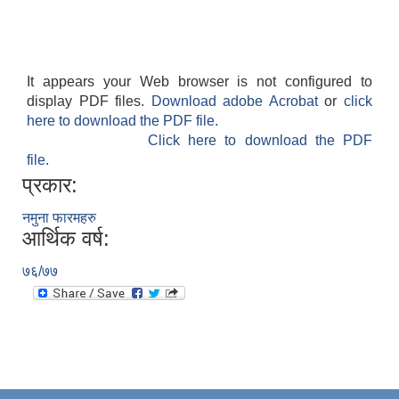
It appears your Web browser is not configured to
display PDF files.
Download adobe Acrobat
or
click
here to download the PDF file.
Click here to download the PDF
file.
प्रकार:
नमुना फारमहरु
आर्थिक वर्ष:
७६/७७