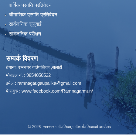
वार्षिक प्रगति प्रतिवेदन
चौमासिक प्रगति प्रतिवेदन
सार्वजनिक सुनुवाई
सार्वजनिक परीक्षण
सम्पर्क विवरण
ठेगानाः रामनगर गाउँपालिका ,सर्लाही
माेबाइल न‌ं. : 9854050522
इमेल :
ramnagar.gaupalika@gmail.com
फेसबुक :
www.facebook.com/Ramnagarmun/
© 2026 रामनगर गाउँपालिका,गाउँकार्यपालिकाको कार्यालय