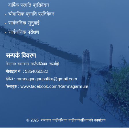
वार्षिक प्रगति प्रतिवेदन
चौमासिक प्रगति प्रतिवेदन
सार्वजनिक सुनुवाई
सार्वजनिक परीक्षण
सम्पर्क विवरण
ठेगानाः रामनगर गाउँपालिका ,सर्लाही
माेबाइल न‌ं. : 9854050522
इमेल :
ramnagar.gaupalika@gmail.com
फेसबुक :
www.facebook.com/Ramnagarmun/
© 2026 रामनगर गाउँपालिका,गाउँकार्यपालिकाको कार्यालय