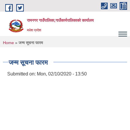
Skip to main content
रामनगर गाउँपालिका,गाउँकार्यपालिकाको कार्यालय
मधेश प्रदेश
You are here
Home
» जन्म सूचना फारम
जन्म सूचना फारम
Submitted on:
Mon, 02/10/2020 - 13:50