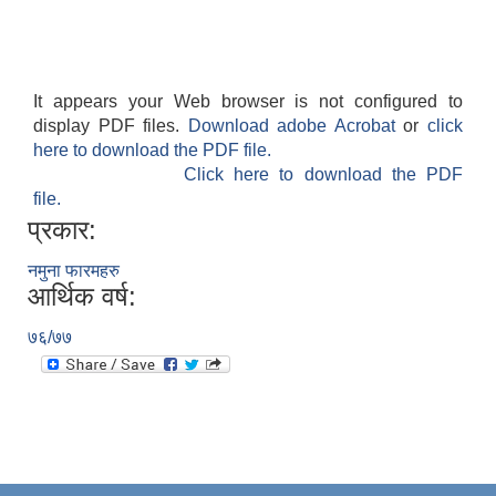
It appears your Web browser is not configured to
display PDF files.
Download adobe Acrobat
or
click
here to download the PDF file.
Click here to download the PDF
file.
प्रकार:
नमुना फारमहरु
आर्थिक वर्ष:
७६/७७