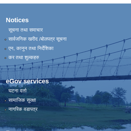
Notices
सूचना तथा समाचार
सार्वजनिक खरीद /बोलपत्र सूचना
एन, कानुन तथा निर्देशिका
कर तथा शुल्कहरु
eGov services
घटना दर्ता
सामाजिक सुरक्षा
नागरिक वडापत्र