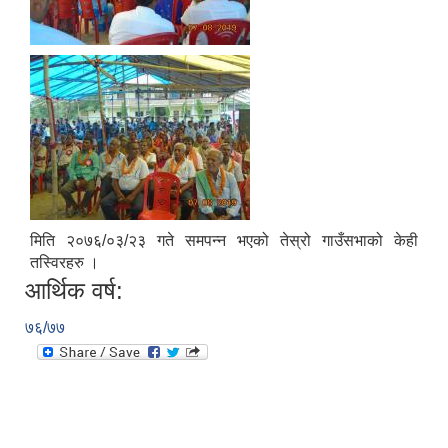
मिति २०७६/०३/२३ गते समपन्न भएको तेस्रो गाउँसभाको केही
तस्विरहरु ।
आर्थिक वर्ष:
७६/७७