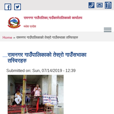
Skip to main content
रामनगर गाउँपालिका,गाउँकार्यपालिकाको कार्यालय
मधेश प्रदेश
You are here
Home
» रामनगर गाउँपालिकाको तेस्रो गाउँसभाका तस्विरहरु
रामनगर गाउँपालिकाको तेस्रो गाउँसभाका
तस्विरहरु
Submitted on:
Sun, 07/14/2019 - 12:39